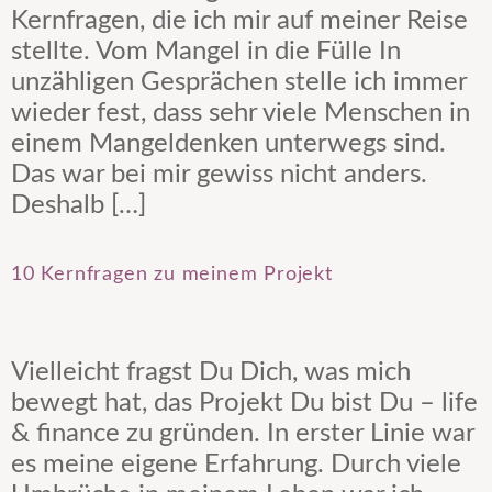
Kernfragen, die ich mir auf meiner Reise
stellte. Vom Mangel in die Fülle In
unzähligen Gesprächen stelle ich immer
wieder fest, dass sehr viele Menschen in
einem Mangeldenken unterwegs sind.
Das war bei mir gewiss nicht anders.
Deshalb […]
10 Kernfragen zu meinem Projekt
Vielleicht fragst Du Dich, was mich
bewegt hat, das Projekt Du bist Du – life
& finance zu gründen. In erster Linie war
es meine eigene Erfahrung. Durch viele