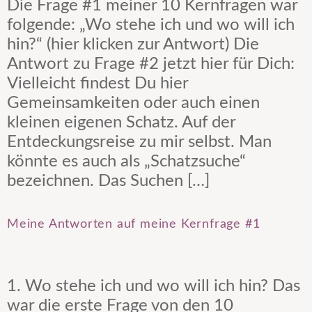
Die Frage #1 meiner 10 Kernfragen war
folgende: „Wo stehe ich und wo will ich
hin?“ (hier klicken zur Antwort) Die
Antwort zu Frage #2 jetzt hier für Dich:
Vielleicht findest Du hier
Gemeinsamkeiten oder auch einen
kleinen eigenen Schatz. Auf der
Entdeckungsreise zu mir selbst. Man
könnte es auch als „Schatzsuche“
bezeichnen. Das Suchen […]
Meine Antworten auf meine Kernfrage #1
1. Wo stehe ich und wo will ich hin? Das
war die erste Frage von den 10