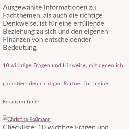
Ausgewählte Informationen zu
Fachthemen, als auch die richtige
Denkweise, ist für eine erfüllende
Beziehung zu sich und den eigenen
Finanzen von entscheidender
Bedeutung.
10 wichtige Fragen und Hinweise, mit denen ich
garantiert den richtigen Partner für meine
Finanzen finde:
Checkliste: 10 wichtige Fragen und