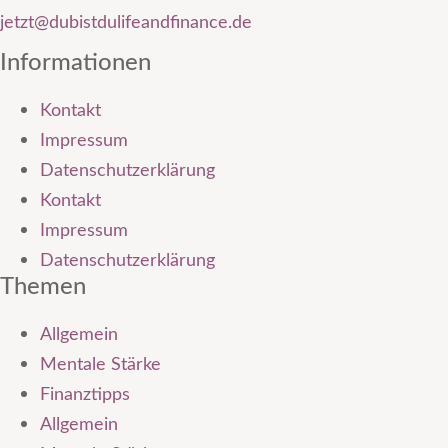
jetzt@dubistdulifeandfinance.de
Informationen
Kontakt
Impressum
Datenschutzerklärung
Kontakt
Impressum
Datenschutzerklärung
Themen
Allgemein
Mentale Stärke
Finanztipps
Allgemein