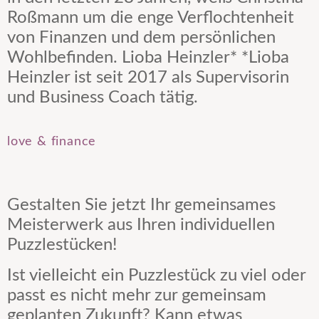
Roßmann um die enge Verflochtenheit
von Finanzen und dem persönlichen
Wohlbefinden. Lioba Heinzler* *Lioba
Heinzler ist seit 2017 als Supervisorin
und Business Coach tätig.
love & finance
Gestalten Sie jetzt Ihr gemeinsames
Meisterwerk aus Ihren individuellen
Puzzlestücken!
Ist vielleicht ein Puzzlestück zu viel oder
passt es nicht mehr zur gemeinsam
geplanten Zukunft? Kann etwas