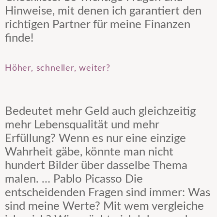
Hinweise, mit denen ich garantiert den
richtigen Partner für meine Finanzen
finde!
Höher, schneller, weiter?
Bedeutet mehr Geld auch gleichzeitig
mehr Lebensqualität und mehr
Erfüllung? Wenn es nur eine einzige
Wahrheit gäbe, könnte man nicht
hundert Bilder über dasselbe Thema
malen. … Pablo Picasso Die
entscheidenden Fragen sind immer: Was
sind meine Werte? Mit wem vergleiche