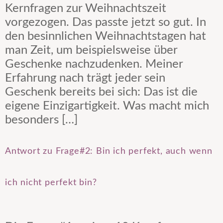
Kernfragen zur Weihnachtszeit
vorgezogen. Das passte jetzt so gut. In
den besinnlichen Weihnachtstagen hat
man Zeit, um beispielsweise über
Geschenke nachzudenken. Meiner
Erfahrung nach trägt jeder sein
Geschenk bereits bei sich: Das ist die
eigene Einzigartigkeit. Was macht mich
besonders […]
Antwort zu Frage#2: Bin ich perfekt, auch wenn
ich nicht perfekt bin?