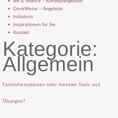
life & finance – Konzeptangebote
DenkWeise – Angebote
Initiatorin
Inspirationen für Sie
Kontakt
Kategorie:
Allgemein
Fachinformationen oder mentale Tools und
Übungen?