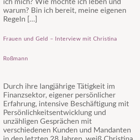
ich mich? Wie möchte ich leben und
warum? Bin ich bereit, meine eigenen
Regeln […]
Frauen und Geld – Interview mit Christina
Roßmann
Durch ihre langjährige Tätigkeit im
Finanzsektor, eigener persönlicher
Erfahrung, intensive Beschäftigung mit
Persönlichkeitsentwicklung und
unzähligen Gesprächen mit
verschiedenen Kunden und Mandanten
in den letzten 28 Jahren, weiß Christina