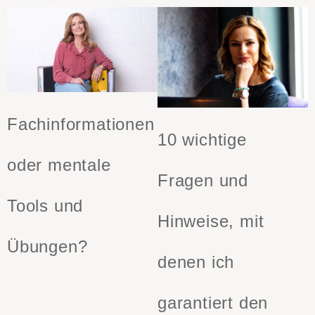
Fachinformationen
10 wichtige
oder mentale
Fragen und
Tools und
Hinweise, mit
Übungen?
denen ich
garantiert den