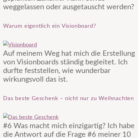
weggelassen oder ausgetauscht werden?
Warum eigentlich ein Visionboard?
Auf meinem Weg hat mich die Erstellung
von Visionboards ständig begleitet. Ich
durfte feststellen, wie wunderbar
wirkungsvoll das ist.
Das beste Geschenk – nicht nur zu Weihnachten
#6 Was macht mich einzigartig? Ich habe
die Antwort auf die Frage #6 meiner 10