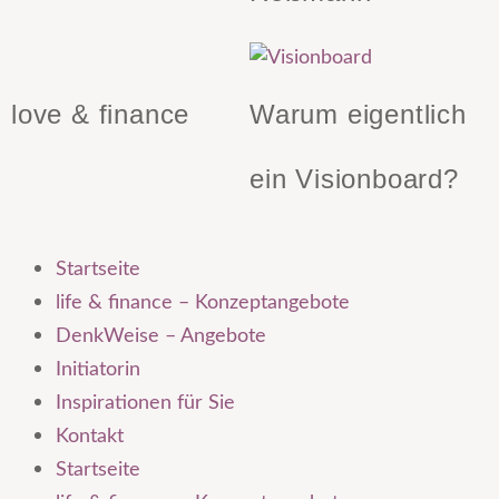
love & finance
Warum eigentlich
ein Visionboard?
Startseite
life & finance – Konzeptangebote
DenkWeise – Angebote
Initiatorin
Inspirationen für Sie
Kontakt
Startseite