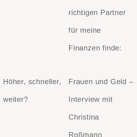
richtigen Partner
für meine
Finanzen finde:
Höher, schneller,
Frauen und Geld –
weiter?
Interview mit
Christina
Roßmann